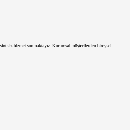
esintisiz hizmet sunmaktayız. Kurumsal müşterilerden bireysel