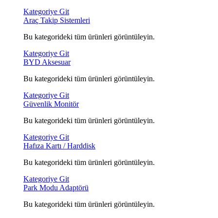
Kategoriye Git
Araç Takip Sistemleri
Bu kategorideki tüm ürünleri görüntüleyin.
Kategoriye Git
BYD Aksesuar
Bu kategorideki tüm ürünleri görüntüleyin.
Kategoriye Git
Güvenlik Monitör
Bu kategorideki tüm ürünleri görüntüleyin.
Kategoriye Git
Hafıza Kartı / Harddisk
Bu kategorideki tüm ürünleri görüntüleyin.
Kategoriye Git
Park Modu Adaptörü
Bu kategorideki tüm ürünleri görüntüleyin.